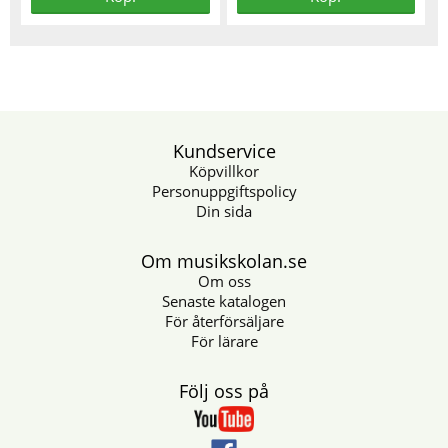
Kundservice
Köpvillkor
Personuppgiftspolicy
Din sida
Om musikskolan.se
Om oss
Senaste katalogen
För återförsäljare
För lärare
Följ oss på