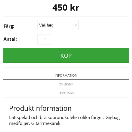
450
kr
Färg:
Antal:
KÖP
INFORMATION
ÖVERSIKT
LEVERANS
Produktinformation
Lättspelad och bra sopranukulele i olika färger. Gigbag
medföljer. Gitarrmekanik.