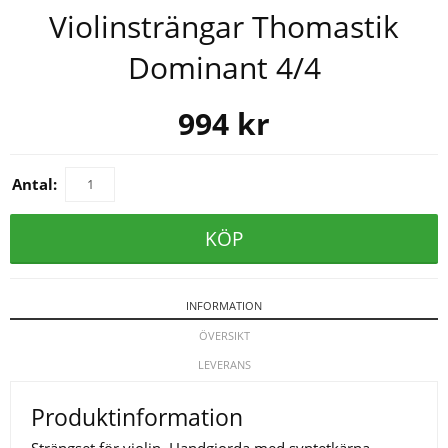
Violinsträngar Thomastik
Dominant 4/4
994
kr
Antal:
KÖP
INFORMATION
ÖVERSIKT
LEVERANS
Produktinformation