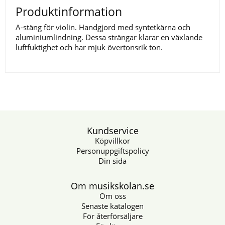
Produktinformation
A-stäng för violin. Handgjord med syntetkärna och
aluminiumlindning. Dessa strängar klarar en växlande
luftfuktighet och har mjuk övertonsrik ton.
Kundservice
Köpvillkor
Personuppgiftspolicy
Din sida
Om musikskolan.se
Om oss
Senaste katalogen
För återförsäljare