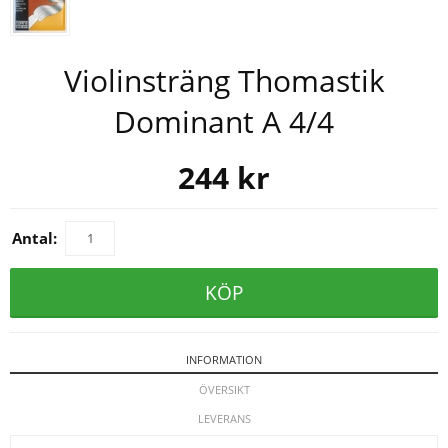
Violinsträng Thomastik
Dominant A 4/4
244
kr
Antal:
KÖP
INFORMATION
ÖVERSIKT
LEVERANS