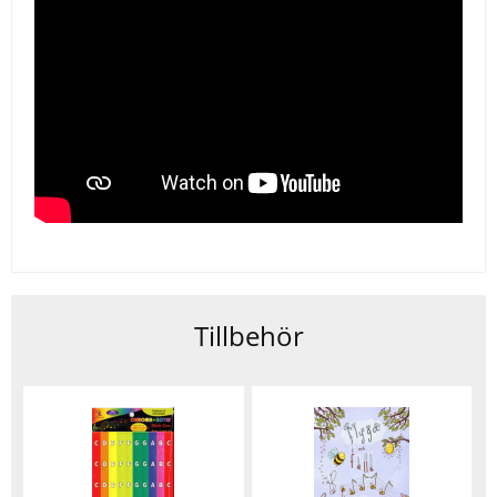
Tillbehör