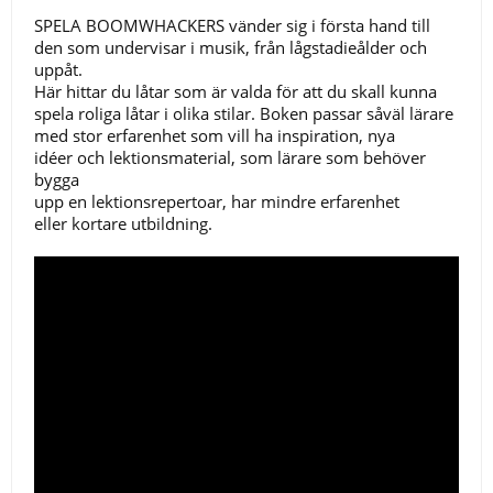
SPELA BOOMWHACKERS vänder sig i första hand till
den som undervisar i musik, från lågstadieålder och
uppåt.
Här hittar du låtar som är valda för att du skall kunna
spela roliga låtar i olika stilar. Boken passar såväl lärare
med stor erfarenhet som vill ha inspiration, nya
idéer och lektionsmaterial, som lärare som behöver
bygga
upp en lektionsrepertoar, har mindre erfarenhet
eller kortare utbildning.