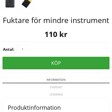
Fuktare för mindre instrument
110
kr
Antal:
KÖP
INFORMATION
ÖVERSIKT
LEVERANS
Produktinformation