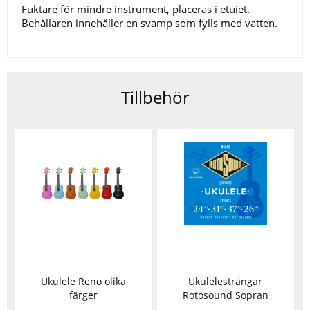
Fuktare för mindre instrument, placeras i etuiet.
Behållaren innehåller en svamp som fylls med vatten.
Tillbehör
Ukulele Reno olika
Ukulelesträngar
färger
Rotosound Sopran