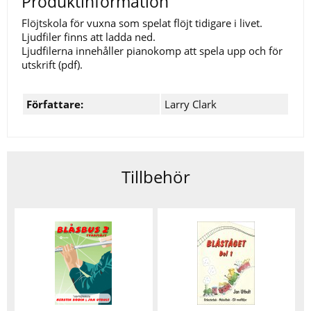
Produktinformation
Flöjtskola för vuxna som spelat flöjt tidigare i livet.
Ljudfiler finns att ladda ned.
Ljudfilerna innehåller pianokomp att spela upp och för
utskrift (pdf).
Författare:
Larry Clark
Tillbehör