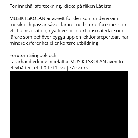
För innehållsförteckning, klicka på fliken Låtlista.
MUSIK I SKOLAN är avsett för den som undervisar i
musik och passar såväl lärare med stor erfarenhet som
vill ha inspiration, nya idéer och lektionsmaterial som
lärare som behöver bygga upp en lektionsrepertoar, har
mindre erfarenhet eller kortare utbildning.
Förutom Sångbok och
Lärarhandledning innefattar MUSIK I SKOLAN även tre
elevhäften, ett häfte för varje årskurs.