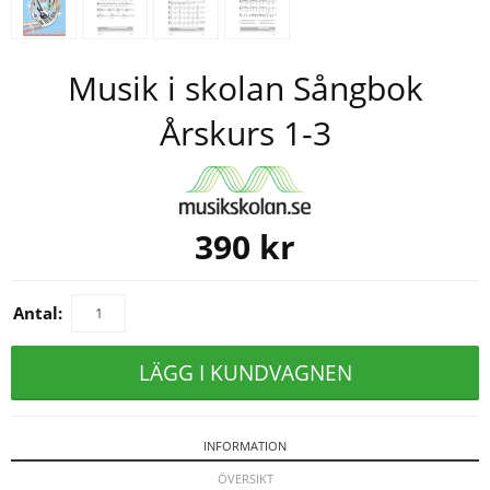
Musik i skolan Sångbok
Årskurs 1-3
390
kr
Antal:
LÄGG I KUNDVAGNEN
INFORMATION
ÖVERSIKT