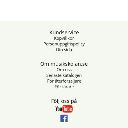
Kundservice
Köpvillkor
Personuppgiftspolicy
Din sida
Om musikskolan.se
Om oss
Senaste katalogen
För återförsäljare
För lärare
Följ oss på