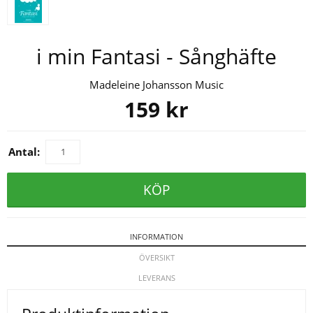
i min Fantasi - Sånghäfte
Madeleine Johansson Music
159
kr
Antal:
KÖP
INFORMATION
ÖVERSIKT
LEVERANS