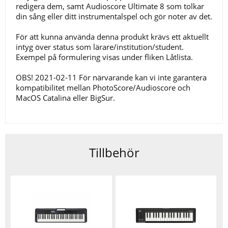
redigera dem, samt Audioscore Ultimate 8 som tolkar
din sång eller ditt instrumentalspel och gör noter av det.
För att kunna använda denna produkt krävs ett aktuellt
intyg över status som lärare/institution/student.
Exempel på formulering visas under fliken Låtlista.
OBS! 2021-02-11 För närvarande kan vi inte garantera
kompatibilitet mellan PhotoScore/Audioscore och
MacOS Catalina eller BigSur.
Tillbehör