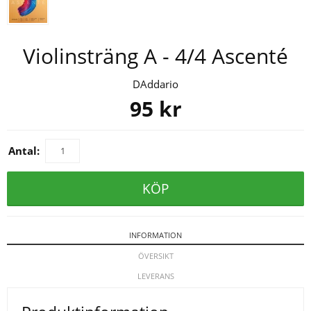
Violinsträng A - 4/4 Ascenté
DAddario
95
kr
Antal:
KÖP
INFORMATION
ÖVERSIKT
LEVERANS