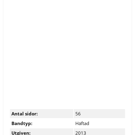
Antal sidor:
56
Bandtyp:
Häftad
Utgiven:
2013