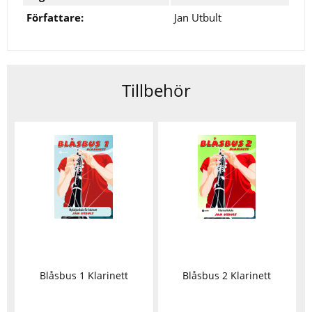
Författare:
Jan Utbult
Tillbehör
Blåsbus 1 Klarinett
Blåsbus 2 Klarinett