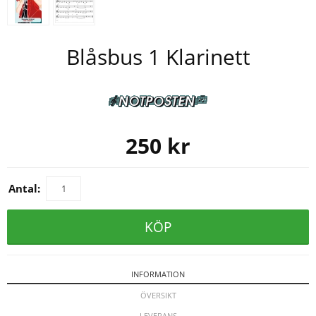
Blåsbus 1 Klarinett
250
kr
Antal:
KÖP
INFORMATION
ÖVERSIKT
LEVERANS