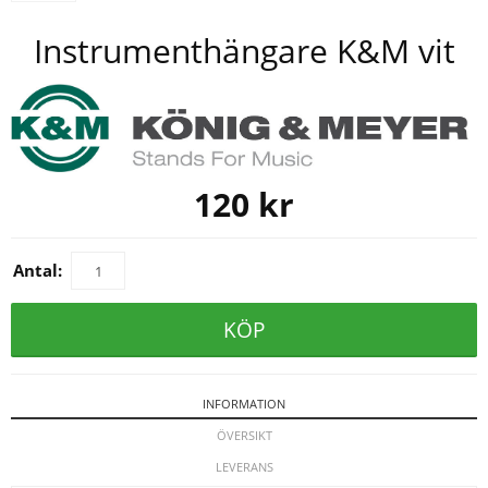
Instrumenthängare K&M vit
120
kr
Antal:
KÖP
INFORMATION
ÖVERSIKT
LEVERANS